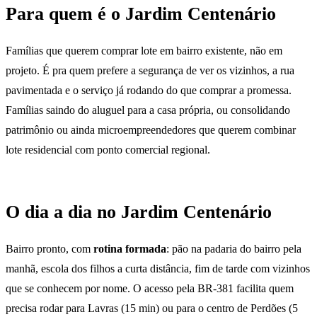
Para quem é o Jardim Centenário
Famílias que querem comprar lote em bairro existente, não em
projeto. É pra quem prefere a segurança de ver os vizinhos, a rua
pavimentada e o serviço já rodando do que comprar a promessa.
Famílias saindo do aluguel para a casa própria, ou consolidando
patrimônio ou ainda microempreendedores que querem combinar
lote residencial com ponto comercial regional.
O dia a dia no Jardim Centenário
Bairro pronto, com
rotina formada
: pão na padaria do bairro pela
manhã, escola dos filhos a curta distância, fim de tarde com vizinhos
que se conhecem por nome. O acesso pela BR-381 facilita quem
precisa rodar para Lavras (15 min) ou para o centro de Perdões (5