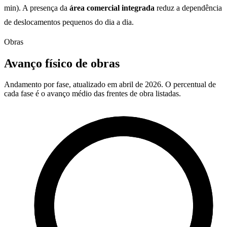
min). A presença da
área comercial integrada
reduz a dependência
de deslocamentos pequenos do dia a dia.
Obras
Avanço físico de obras
Andamento por fase, atualizado em abril de 2026. O percentual de
cada fase é o avanço médio das frentes de obra listadas.