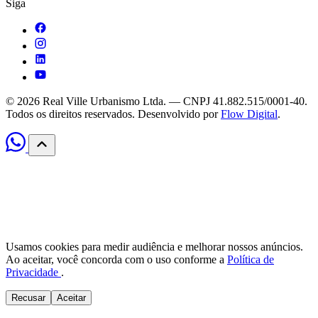
Siga
© 2026 Real Ville Urbanismo Ltda. — CNPJ 41.882.515/0001-40.
Todos os direitos reservados. Desenvolvido por
Flow Digital
.
Usamos cookies para medir audiência e melhorar nossos anúncios.
Ao aceitar, você concorda com o uso conforme a
Política de
Privacidade
.
Recusar
Aceitar