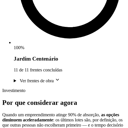
100%
Jardim Centenário
11 de 11 frentes concluídas
Ver frentes de obra
Investimento
Por que considerar agora
Quando um empreendimento atinge 90% de absorção,
as opções
diminuem aceleradamente
: os últimos lotes são, por definição, os
que outras pessoas não escolheram primeiro — e o tempo decisório