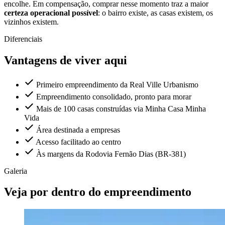
encolhe. Em compensação, comprar nesse momento traz a maior
certeza operacional possível
: o bairro existe, as casas existem, os
vizinhos existem.
Diferenciais
Vantagens de viver aqui
Primeiro empreendimento da Real Ville Urbanismo
Empreendimento consolidado, pronto para morar
Mais de 100 casas construídas via Minha Casa Minha
Vida
Área destinada a empresas
Acesso facilitado ao centro
Às margens da Rodovia Fernão Dias (BR-381)
Galeria
Veja por dentro do empreendimento