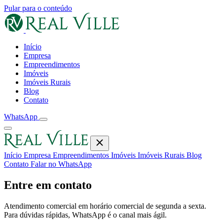
Pular para o conteúdo
Início
Empresa
Empreendimentos
Imóveis
Imóveis Rurais
Blog
Contato
WhatsApp
Início
Empresa
Empreendimentos
Imóveis
Imóveis Rurais
Blog
Contato
Falar no WhatsApp
Entre em contato
Atendimento comercial em horário comercial de segunda a sexta.
Para dúvidas rápidas, WhatsApp é o canal mais ágil.