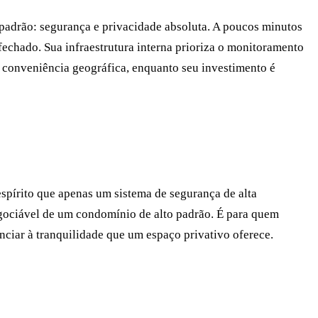
 padrão: segurança e privacidade absoluta. A poucos minutos
echado. Sua infraestrutura interna prioriza o monitoramento
a conveniência geográfica, enquanto seu investimento é
spírito que apenas um sistema de segurança de alta
egociável de um condomínio de alto padrão. É para quem
nciar à tranquilidade que um espaço privativo oferece.