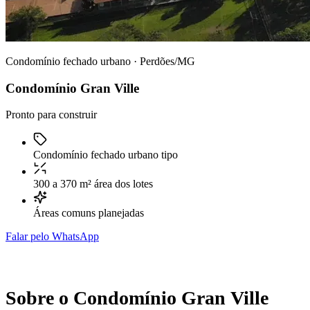
Condomínio fechado urbano · Perdões/MG
Condomínio Gran Ville
Pronto para construir
Condomínio fechado urbano
tipo
300 a 370 m²
área dos lotes
Áreas comuns
planejadas
Falar pelo WhatsApp
Sobre o Condomínio Gran Ville