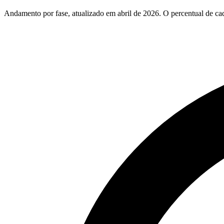
Andamento por fase, atualizado em abril de 2026. O percentual de cada