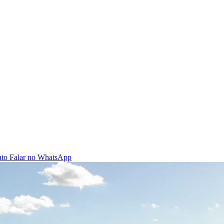
ato
Falar no WhatsApp