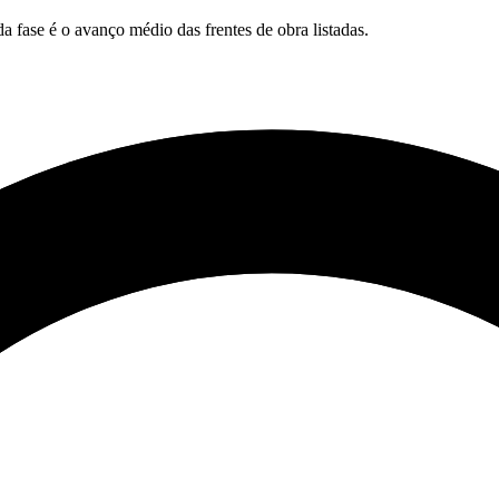
 fase é o avanço médio das frentes de obra listadas.